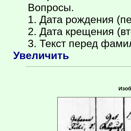
Вопросы.
1. Дата рождения (пе
2. Дата крещения (вт
3. Текст перед фамил
Увеличить
Изоб