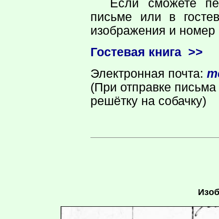
Если сможете пер
письме или в госте
изображения и номер 
Гостевая книга >>
Электронная почта:
m
(При отправке письма
решётку на собачку)
Изоб