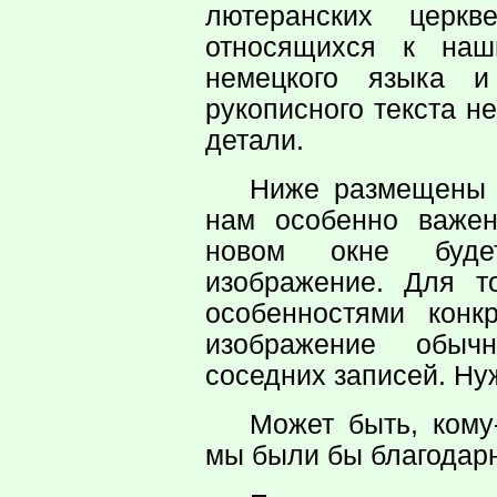
лютеранских церкв
относящихся к наш
немецкого языка и
рукописного текста н
детали.
Ниже размещены т
нам особенно важен
новом окне буде
изображение. Для т
особенностями конк
изображение обычн
соседних записей. Н
Может быть, кому
мы были бы благодар