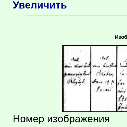
Увеличить
Изоб
Номер изображения