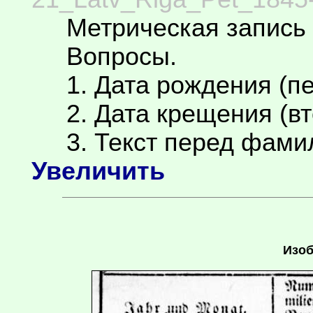
Метрическая запись 
Вопросы.
1. Дата рождения (пе
2. Дата крещения (вт
3. Текст перед фамил
Увеличить
Изоб