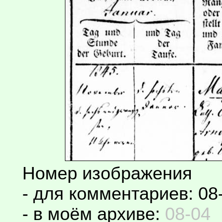
Номер изображения
- для комментариев: 08
- в моём архиве:
08-04_