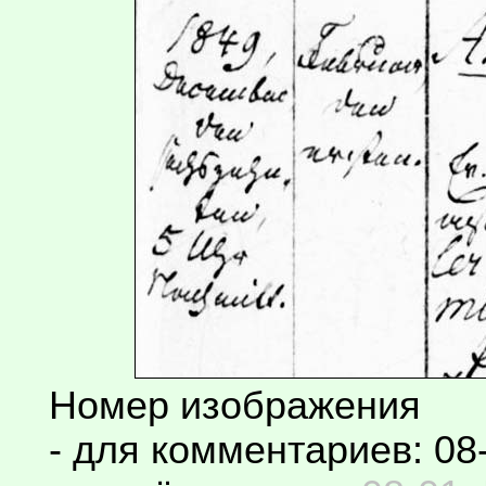
Номер изображения
- для комментариев: 08