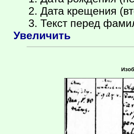
2. Дата крещения (вт
3. Текст перед фамил
Увеличить
Изоб