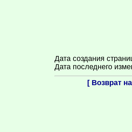
Дата создания страни
Дата последнего изме
[ Возврат н