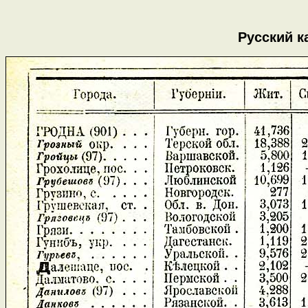
Русский к