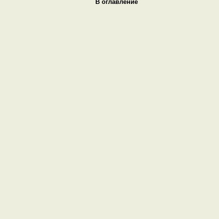
В оглавление