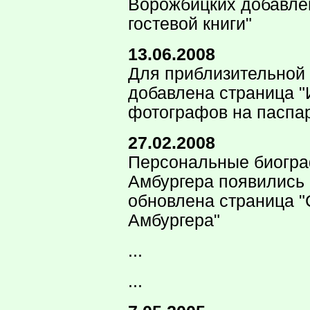
Ворожбицких добавле
гостевой книги"
13.06.2008
Для приблизительной
добавлена страница 
фотографов на паспар
27.02.2008
Персональные биогра
Амбургера появились в
обновлена страница 
Амбургера"
...
...