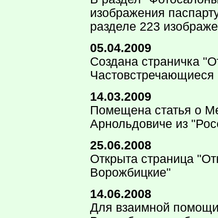
изображения паспарту
разделе 223 изображе
05.04.2009
Создана страничка "О
Частовстречающиеся 
14.03.2009
Помещена статья о М
Арнольдовиче из "Рос
25.06.2008
Открыта страница "О
Ворожбицкие"
14.06.2008
Для взаимной помощи